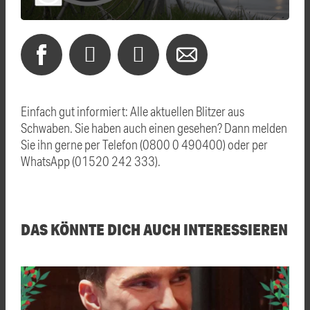
Einfach gut informiert: Alle aktuellen Blitzer aus
Schwaben. Sie haben auch einen gesehen? Dann melden
Sie ihn gerne per Telefon (0800 0 490400) oder per
WhatsApp (01520 242 333).
DAS KÖNNTE DICH AUCH INTERESSIEREN