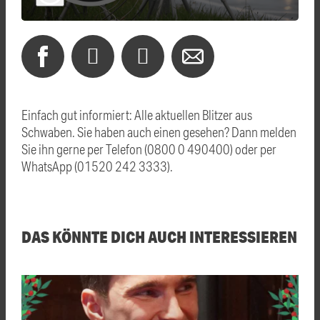
Einfach gut informiert: Alle aktuellen Blitzer aus
Schwaben. Sie haben auch einen gesehen? Dann melden
Sie ihn gerne per Telefon (0800 0 490400) oder per
WhatsApp (01520 242 3333).
DAS KÖNNTE DICH AUCH INTERESSIEREN