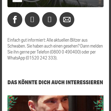
Einfach gut informiert: Alle aktuellen Blitzer aus
Schwaben. Sie haben auch einen gesehen? Dann melden
Sie ihn gerne per Telefon (0800 0 490400) oder per
WhatsApp (01520 242 333).
DAS KÖNNTE DICH AUCH INTERESSIEREN