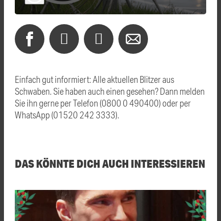
Einfach gut informiert: Alle aktuellen Blitzer aus
Schwaben. Sie haben auch einen gesehen? Dann melden
Sie ihn gerne per Telefon (0800 0 490400) oder per
WhatsApp (01520 242 3333).
DAS KÖNNTE DICH AUCH INTERESSIEREN