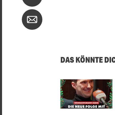
DAS KÖNNTE DI