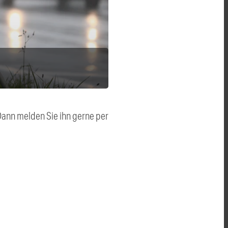
 Dann melden Sie ihn gerne per