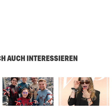
CH AUCH INTERESSIEREN