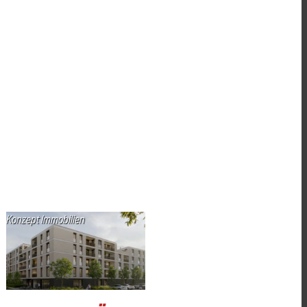
Konzept Immobilien