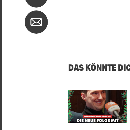
DAS KÖNNTE DI