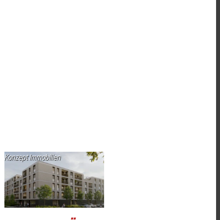
Konzept Immobilien