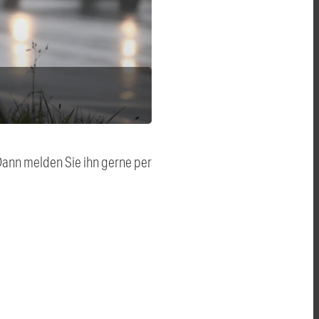
 Dann melden Sie ihn gerne per