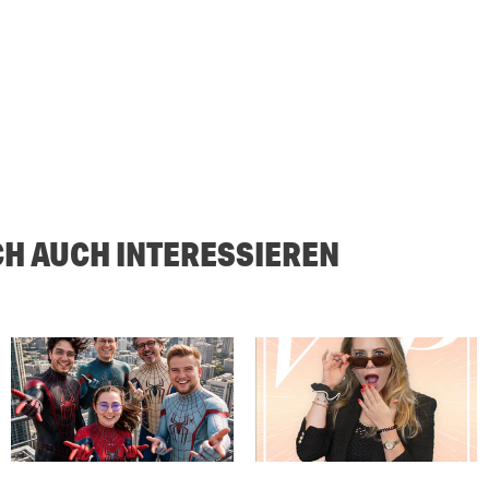
CH AUCH INTERESSIEREN