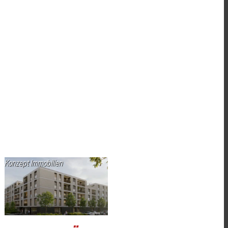
Konzept Immobilien