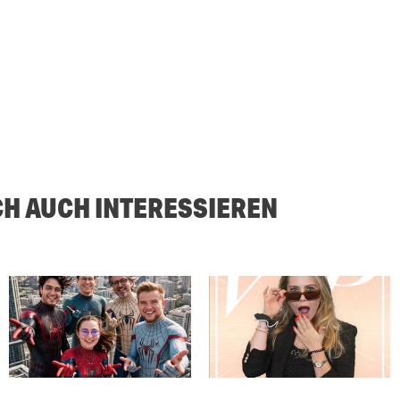
CH AUCH INTERESSIEREN