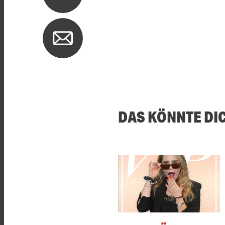
DAS KÖNNTE DI