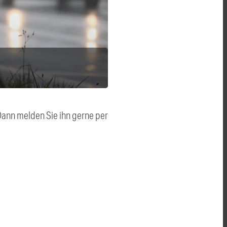
 Dann melden Sie ihn gerne per