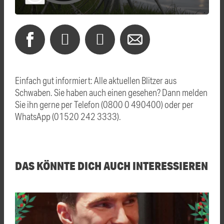
Einfach gut informiert: Alle aktuellen Blitzer aus
Schwaben. Sie haben auch einen gesehen? Dann melden
Sie ihn gerne per Telefon (0800 0 490400) oder per
WhatsApp (01520 242 3333).
DAS KÖNNTE DICH AUCH INTERESSIEREN