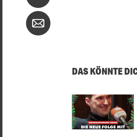
DAS KÖNNTE DI