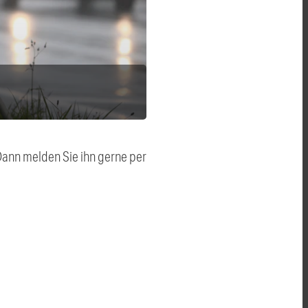
 Dann melden Sie ihn gerne per