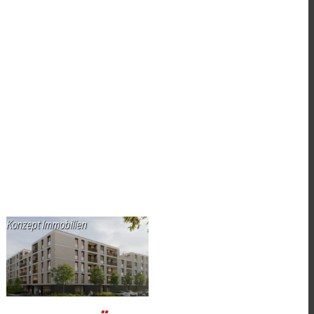
Konzept Immobilien