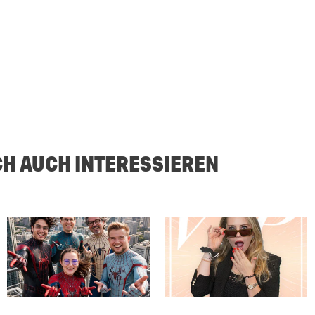
CH AUCH INTERESSIEREN