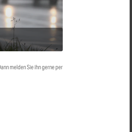
 Dann melden Sie ihn gerne per