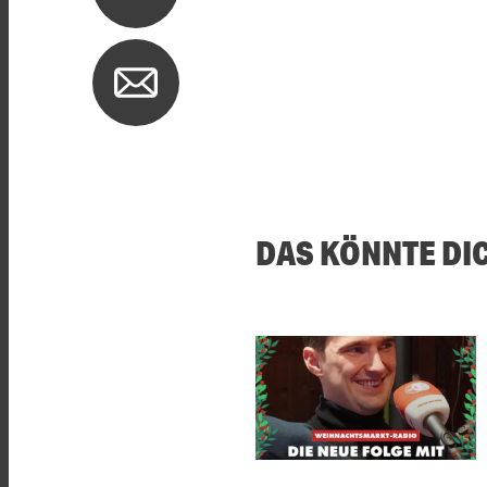
DAS KÖNNTE DI