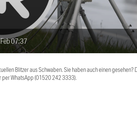
6. Feb 07:37
aktuellen Blitzer aus Schwaben. Sie haben auch einen gesehen?
r per WhatsApp (01520 242 3333).