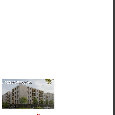
Konzept Immobilien