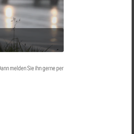
 Dann melden Sie ihn gerne per