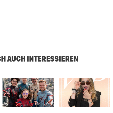
CH AUCH INTERESSIEREN