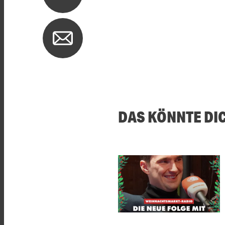
DAS KÖNNTE DI