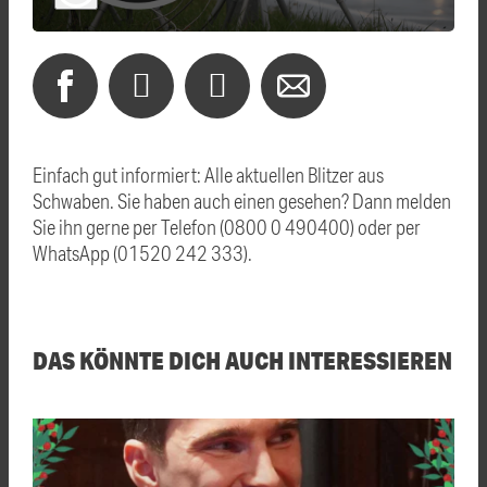
Einfach gut informiert: Alle aktuellen Blitzer aus
Schwaben. Sie haben auch einen gesehen? Dann melden
Sie ihn gerne per Telefon (0800 0 490400) oder per
WhatsApp (01520 242 333).
DAS KÖNNTE DICH AUCH INTERESSIEREN