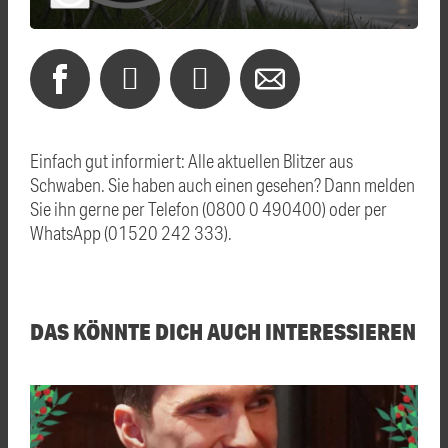
Einfach gut informiert: Alle aktuellen Blitzer aus
Schwaben. Sie haben auch einen gesehen? Dann melden
Sie ihn gerne per Telefon (0800 0 490400) oder per
WhatsApp (01520 242 333).
DAS KÖNNTE DICH AUCH INTERESSIEREN