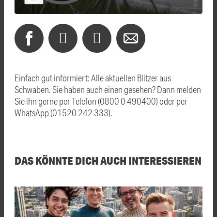
Einfach gut informiert: Alle aktuellen Blitzer aus
Schwaben. Sie haben auch einen gesehen? Dann melden
Sie ihn gerne per Telefon (0800 0 490400) oder per
WhatsApp (01520 242 333).
DAS KÖNNTE DICH AUCH INTERESSIEREN