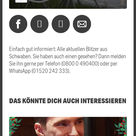
Einfach gut informiert: Alle aktuellen Blitzer aus
Schwaben. Sie haben auch einen gesehen? Dann melden
Sie ihn gerne per Telefon (0800 0 490400) oder per
WhatsApp (01520 242 333).
DAS KÖNNTE DICH AUCH INTERESSIEREN