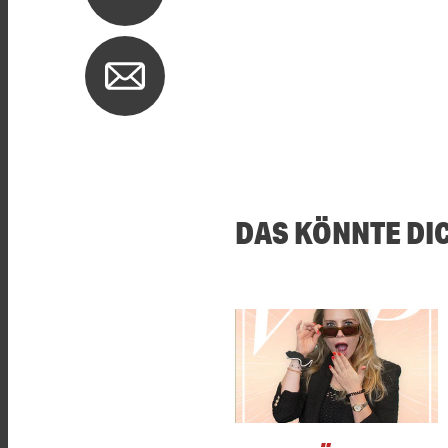
DAS KÖNNTE DI