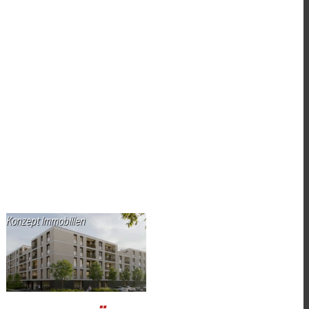
Konzept Immobilien