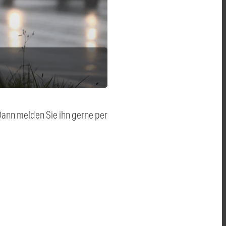
 Dann melden Sie ihn gerne per