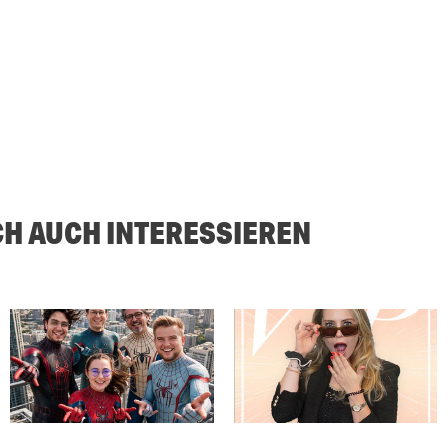
CH AUCH INTERESSIEREN