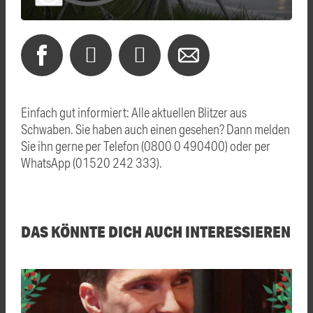
Einfach gut informiert: Alle aktuellen Blitzer aus
Schwaben. Sie haben auch einen gesehen? Dann melden
Sie ihn gerne per Telefon (0800 0 490400) oder per
WhatsApp (01520 242 333).
DAS KÖNNTE DICH AUCH INTERESSIEREN