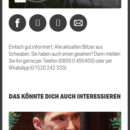
Einfach gut informiert: Alle aktuellen Blitzer aus
Schwaben. Sie haben auch einen gesehen? Dann melden
Sie ihn gerne per Telefon (0800 0 490400) oder per
WhatsApp (01520 242 333).
DAS KÖNNTE DICH AUCH INTERESSIEREN