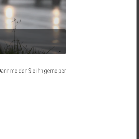
 Dann melden Sie ihn gerne per