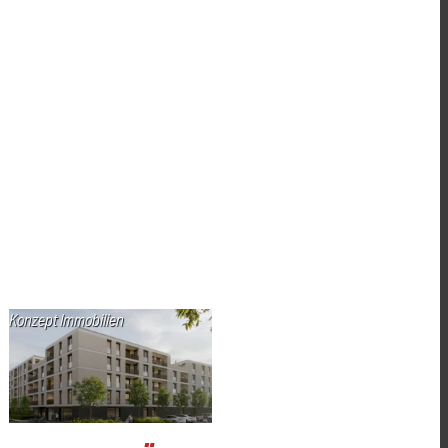
Konzept Immobilien