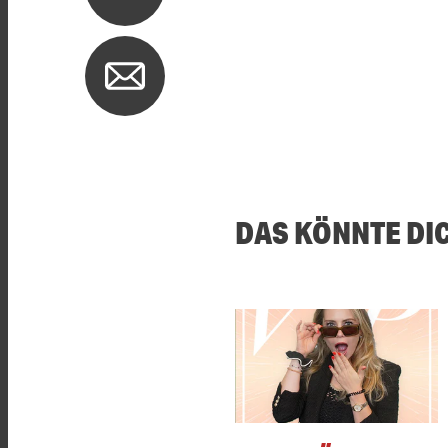
DAS KÖNNTE DI