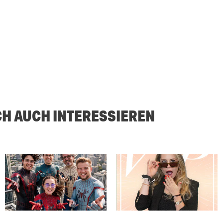
CH AUCH INTERESSIEREN