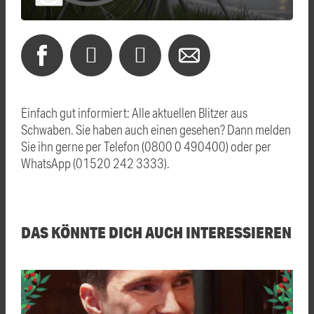
Einfach gut informiert: Alle aktuellen Blitzer aus
Schwaben. Sie haben auch einen gesehen? Dann melden
Sie ihn gerne per Telefon (0800 0 490400) oder per
WhatsApp (01520 242 3333).
DAS KÖNNTE DICH AUCH INTERESSIEREN