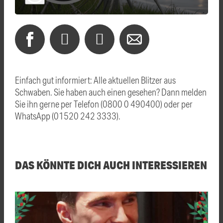
Einfach gut informiert: Alle aktuellen Blitzer aus
Schwaben. Sie haben auch einen gesehen? Dann melden
Sie ihn gerne per Telefon (0800 0 490400) oder per
WhatsApp (01520 242 3333).
DAS KÖNNTE DICH AUCH INTERESSIEREN