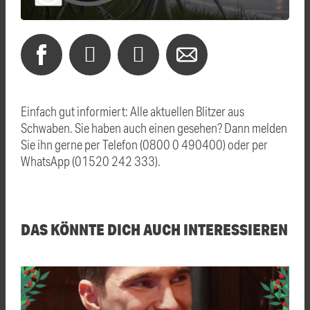
Einfach gut informiert: Alle aktuellen Blitzer aus
Schwaben. Sie haben auch einen gesehen? Dann melden
Sie ihn gerne per Telefon (0800 0 490400) oder per
WhatsApp (01520 242 333).
DAS KÖNNTE DICH AUCH INTERESSIEREN