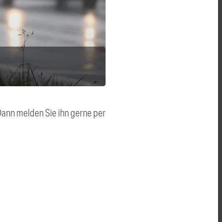
 Dann melden Sie ihn gerne per