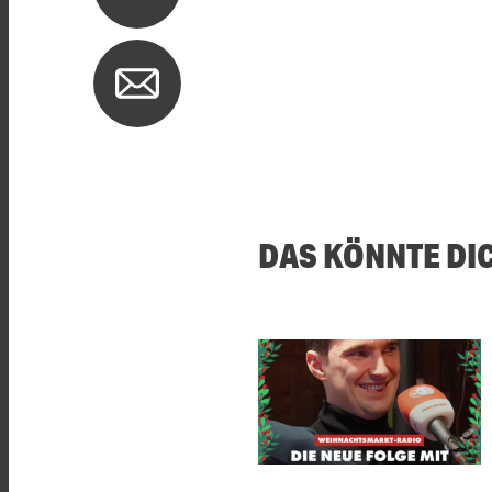
DAS KÖNNTE DI