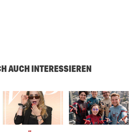
CH AUCH INTERESSIEREN