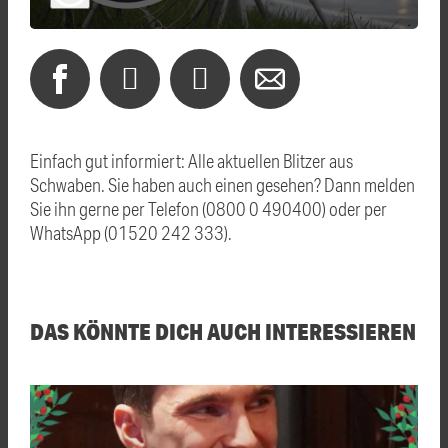
Einfach gut informiert: Alle aktuellen Blitzer aus
Schwaben. Sie haben auch einen gesehen? Dann melden
Sie ihn gerne per Telefon (0800 0 490400) oder per
WhatsApp (01520 242 333).
DAS KÖNNTE DICH AUCH INTERESSIEREN