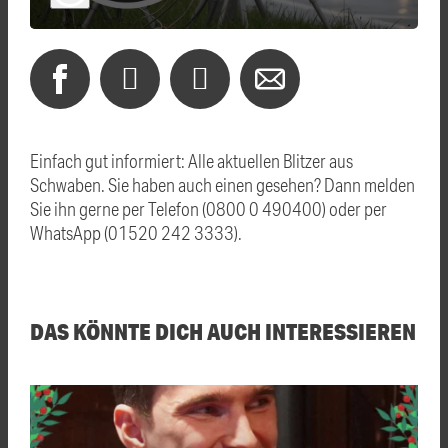
Einfach gut informiert: Alle aktuellen Blitzer aus
Schwaben. Sie haben auch einen gesehen? Dann melden
Sie ihn gerne per Telefon (0800 0 490400) oder per
WhatsApp (01520 242 3333).
DAS KÖNNTE DICH AUCH INTERESSIEREN