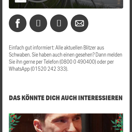
Einfach gut informiert: Alle aktuellen Blitzer aus
Schwaben. Sie haben auch einen gesehen? Dann melden
Sie ihn gerne per Telefon (0800 0 490400) oder per
WhatsApp (01520 242 333).
DAS KÖNNTE DICH AUCH INTERESSIEREN