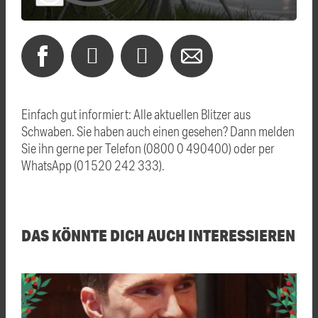
Einfach gut informiert: Alle aktuellen Blitzer aus
Schwaben. Sie haben auch einen gesehen? Dann melden
Sie ihn gerne per Telefon (0800 0 490400) oder per
WhatsApp (01520 242 333).
DAS KÖNNTE DICH AUCH INTERESSIEREN