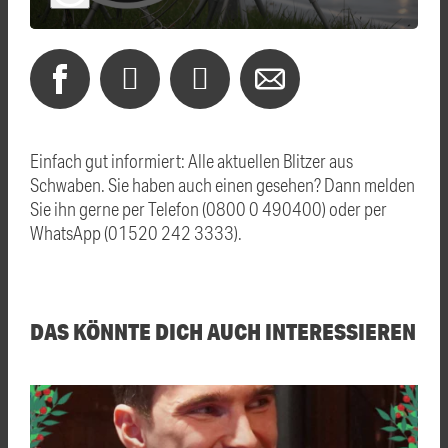
Einfach gut informiert: Alle aktuellen Blitzer aus
Schwaben. Sie haben auch einen gesehen? Dann melden
Sie ihn gerne per Telefon (0800 0 490400) oder per
WhatsApp (01520 242 3333).
DAS KÖNNTE DICH AUCH INTERESSIEREN