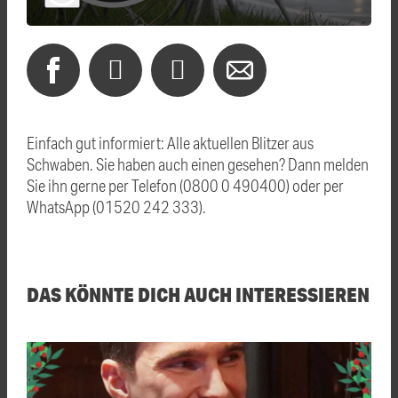
Einfach gut informiert: Alle aktuellen Blitzer aus
Schwaben. Sie haben auch einen gesehen? Dann melden
Sie ihn gerne per Telefon (0800 0 490400) oder per
WhatsApp (01520 242 333).
DAS KÖNNTE DICH AUCH INTERESSIEREN