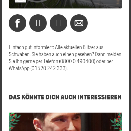
Einfach gut informiert: Alle aktuellen Blitzer aus
Schwaben. Sie haben auch einen gesehen? Dann melden
Sie ihn gerne per Telefon (0800 0 490400) oder per
WhatsApp (01520 242 333).
DAS KÖNNTE DICH AUCH INTERESSIEREN