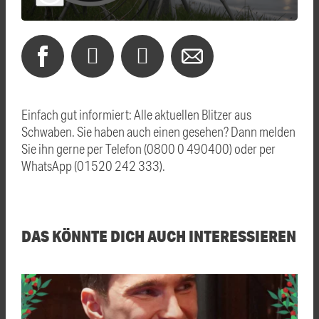
Einfach gut informiert: Alle aktuellen Blitzer aus
Schwaben. Sie haben auch einen gesehen? Dann melden
Sie ihn gerne per Telefon (0800 0 490400) oder per
WhatsApp (01520 242 333).
DAS KÖNNTE DICH AUCH INTERESSIEREN