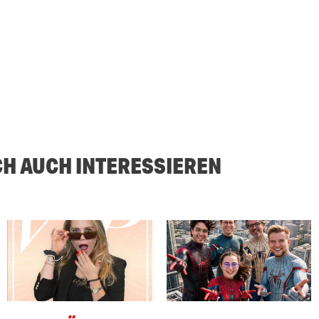
CH AUCH INTERESSIEREN