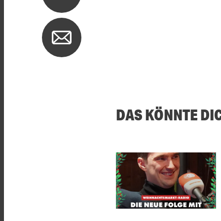
DAS KÖNNTE DI