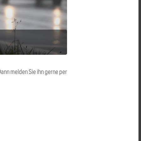
 Dann melden Sie ihn gerne per