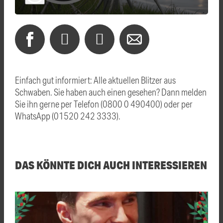
Einfach gut informiert: Alle aktuellen Blitzer aus
Schwaben. Sie haben auch einen gesehen? Dann melden
Sie ihn gerne per Telefon (0800 0 490400) oder per
WhatsApp (01520 242 3333).
DAS KÖNNTE DICH AUCH INTERESSIEREN