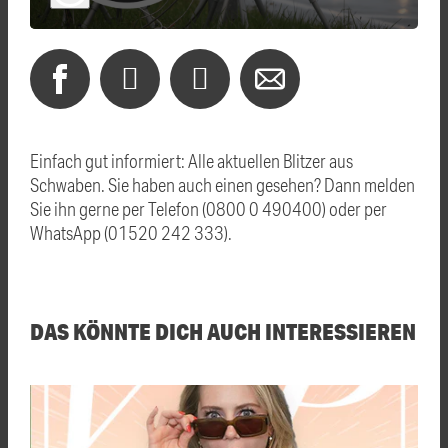
Einfach gut informiert: Alle aktuellen Blitzer aus
Schwaben. Sie haben auch einen gesehen? Dann melden
Sie ihn gerne per Telefon (0800 0 490400) oder per
WhatsApp (01520 242 333).
DAS KÖNNTE DICH AUCH INTERESSIEREN