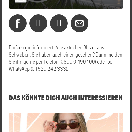
Einfach gut informiert: Alle aktuellen Blitzer aus
Schwaben. Sie haben auch einen gesehen? Dann melden
Sie ihn gerne per Telefon (0800 0 490400) oder per
WhatsApp (01520 242 333).
DAS KÖNNTE DICH AUCH INTERESSIEREN