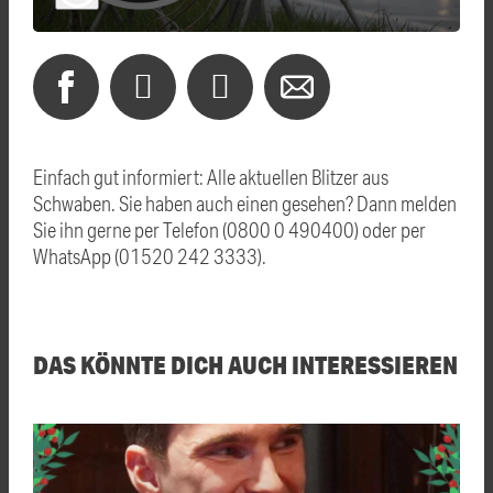
Einfach gut informiert: Alle aktuellen Blitzer aus
Schwaben. Sie haben auch einen gesehen? Dann melden
Sie ihn gerne per Telefon (0800 0 490400) oder per
WhatsApp (01520 242 3333).
DAS KÖNNTE DICH AUCH INTERESSIEREN