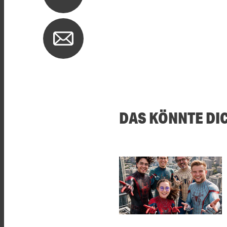
DAS KÖNNTE DI