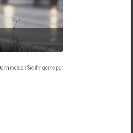
 Dann melden Sie ihn gerne per