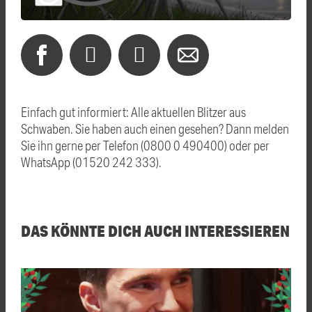
Einfach gut informiert: Alle aktuellen Blitzer aus
Schwaben. Sie haben auch einen gesehen? Dann melden
Sie ihn gerne per Telefon (0800 0 490400) oder per
WhatsApp (01520 242 333).
DAS KÖNNTE DICH AUCH INTERESSIEREN