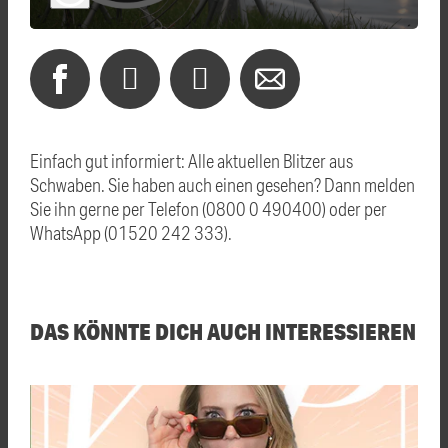
Einfach gut informiert: Alle aktuellen Blitzer aus
Schwaben. Sie haben auch einen gesehen? Dann melden
Sie ihn gerne per Telefon (0800 0 490400) oder per
WhatsApp (01520 242 333).
DAS KÖNNTE DICH AUCH INTERESSIEREN