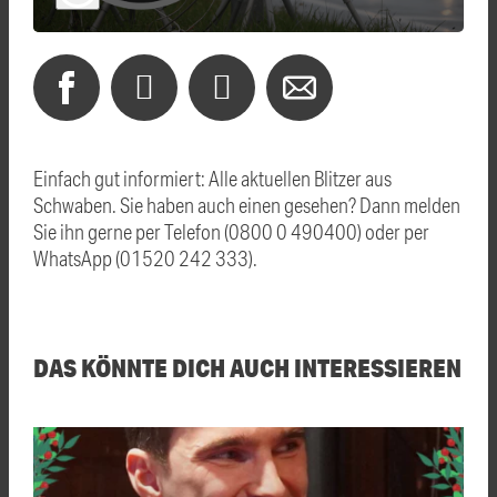
Einfach gut informiert: Alle aktuellen Blitzer aus
Schwaben. Sie haben auch einen gesehen? Dann melden
Sie ihn gerne per Telefon (0800 0 490400) oder per
WhatsApp (01520 242 333).
DAS KÖNNTE DICH AUCH INTERESSIEREN