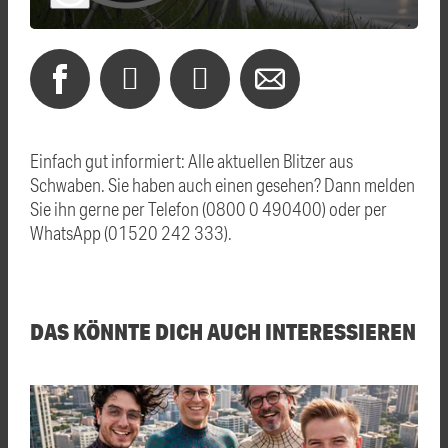
Einfach gut informiert: Alle aktuellen Blitzer aus
Schwaben. Sie haben auch einen gesehen? Dann melden
Sie ihn gerne per Telefon (0800 0 490400) oder per
WhatsApp (01520 242 333).
DAS KÖNNTE DICH AUCH INTERESSIEREN