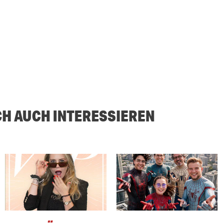
CH AUCH INTERESSIEREN