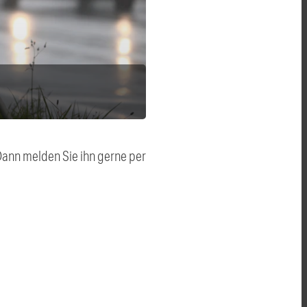
 Dann melden Sie ihn gerne per