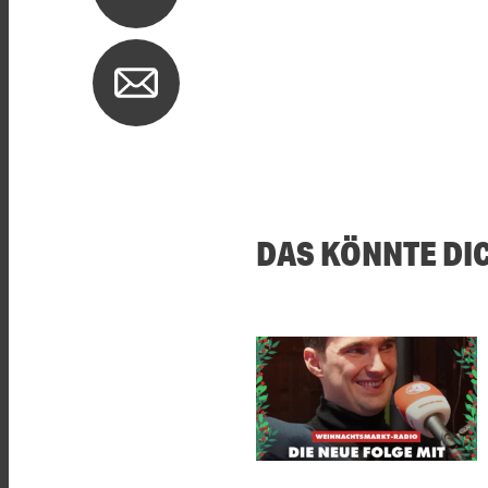
DAS KÖNNTE DI