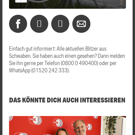
Einfach gut informiert: Alle aktuellen Blitzer aus
Schwaben. Sie haben auch einen gesehen? Dann melden
Sie ihn gerne per Telefon (0800 0 490400) oder per
WhatsApp (01520 242 333).
DAS KÖNNTE DICH AUCH INTERESSIEREN