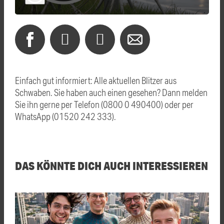
Einfach gut informiert: Alle aktuellen Blitzer aus
Schwaben. Sie haben auch einen gesehen? Dann melden
Sie ihn gerne per Telefon (0800 0 490400) oder per
WhatsApp (01520 242 333).
DAS KÖNNTE DICH AUCH INTERESSIEREN