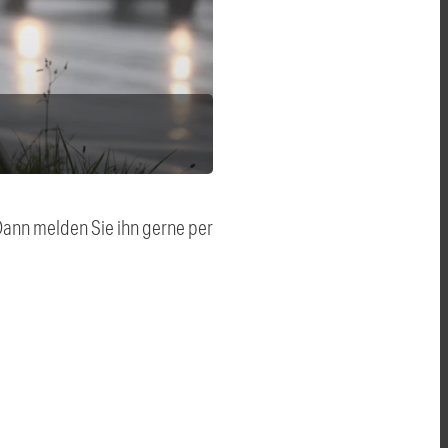
 Dann melden Sie ihn gerne per