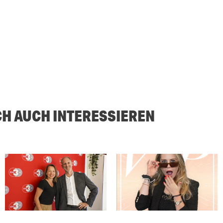
CH AUCH INTERESSIEREN