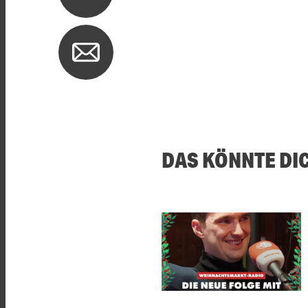
DAS KÖNNTE DI