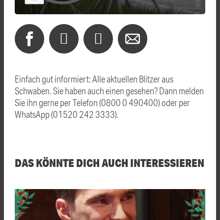
Einfach gut informiert: Alle aktuellen Blitzer aus
Schwaben. Sie haben auch einen gesehen? Dann melden
Sie ihn gerne per Telefon (0800 0 490400) oder per
WhatsApp (01520 242 3333).
DAS KÖNNTE DICH AUCH INTERESSIEREN