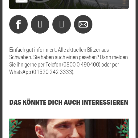
Einfach gut informiert: Alle aktuellen Blitzer aus
Schwaben. Sie haben auch einen gesehen? Dann melden
Sie ihn gerne per Telefon (0800 0 490400) oder per
WhatsApp (01520 242 3333).
DAS KÖNNTE DICH AUCH INTERESSIEREN