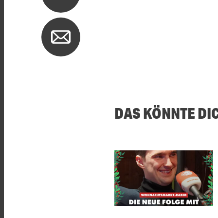
DAS KÖNNTE DI