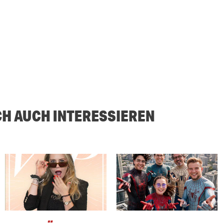
CH AUCH INTERESSIEREN