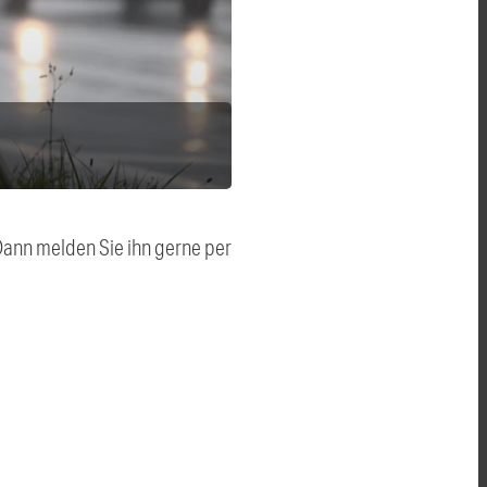
 Dann melden Sie ihn gerne per