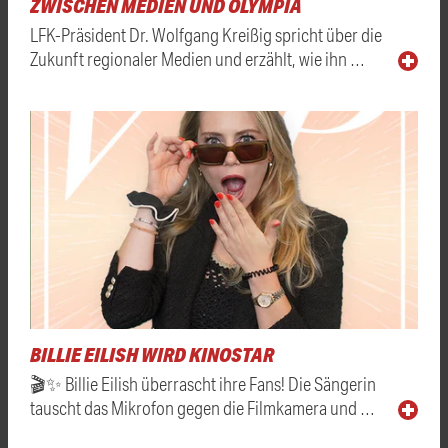
WISCHEN MEDIEN UND OLYMPIA
LFK-Präsident Dr. Wolfgang Kreißig spricht über die
Zukunft regionaler Medien und erzählt, wie ihn …
BILLIE EILISH WIRD KINOSTAR
🎬✨ Billie Eilish überrascht ihre Fans! Die Sängerin
tauscht das Mikrofon gegen die Filmkamera und …