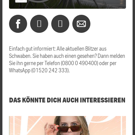
Einfach gut informiert: Alle aktuellen Blitzer aus
Schwaben. Sie haben auch einen gesehen? Dann melden
Sie ihn gerne per Telefon (0800 0 490400) oder per
WhatsApp (01520 242 333).
DAS KÖNNTE DICH AUCH INTERESSIEREN