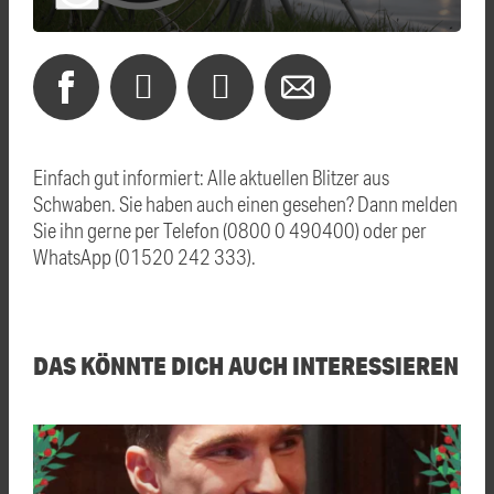
Einfach gut informiert: Alle aktuellen Blitzer aus
Schwaben. Sie haben auch einen gesehen? Dann melden
Sie ihn gerne per Telefon (0800 0 490400) oder per
WhatsApp (01520 242 333).
DAS KÖNNTE DICH AUCH INTERESSIEREN